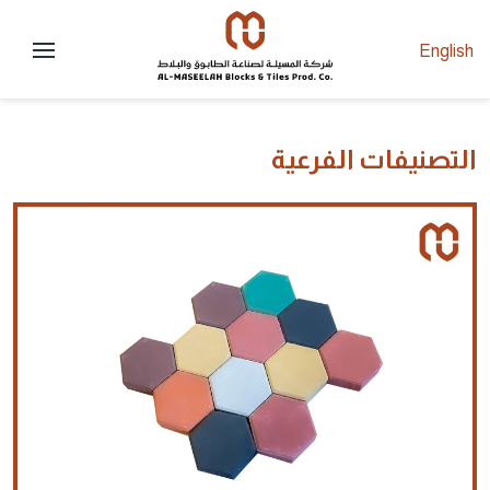
English
التصنيفات الفرعية